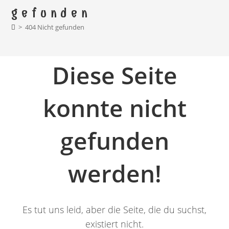
gefunden
>
404 Nicht gefunden
Diese Seite
konnte nicht
gefunden
werden!
Es tut uns leid, aber die Seite, die du suchst,
existiert nicht.