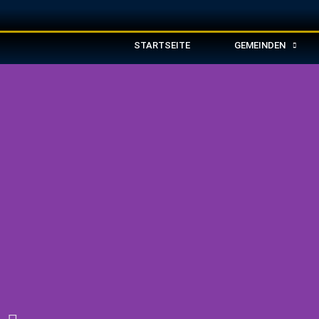
STARTSEITE
GEMEINDEN