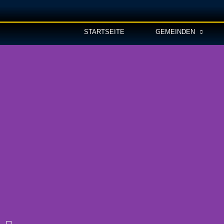
STARTSEITE
GEMEINDEN