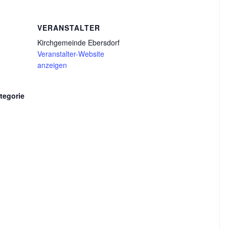
VERANSTALTER
Kirchgemeinde Ebersdorf
Veranstalter-Website
anzeigen
tegorie