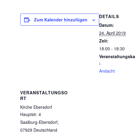
DETAILS
Zum Kalender hinzufügen
Datum:
24. April 2019
Zeit:
18:00 - 18:30
Veranstaltungska
:
Andacht
VERANSTALTUNGSO
RT
Kirche Ebersdorf
Hauptstr. 4
Saalburg-Ebersdorf
,
07929
Deutschland