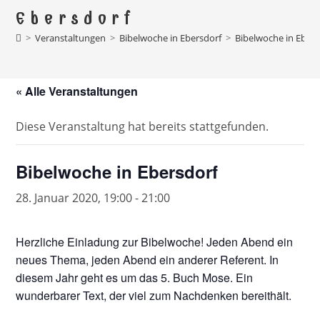
Ebersdorf
>
Veranstaltungen
>
Bibelwoche in Ebersdorf
>
Bibelwoche in Ebers
« Alle Veranstaltungen
Diese Veranstaltung hat bereits stattgefunden.
Bibelwoche in Ebersdorf
28. Januar 2020, 19:00
-
21:00
Herzliche Einladung zur Bibelwoche! Jeden Abend ein
neues Thema, jeden Abend ein anderer Referent. In
diesem Jahr geht es um das 5. Buch Mose. Ein
wunderbarer Text, der viel zum Nachdenken bereithält.