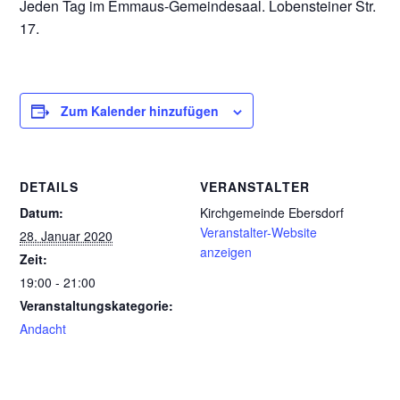
Jeden Tag im Emmaus-Gemeindesaal. Lobensteiner Str.
17.
Zum Kalender hinzufügen
DETAILS
VERANSTALTER
Datum:
Kirchgemeinde Ebersdorf
Veranstalter-Website
28. Januar 2020
anzeigen
Zeit:
19:00 - 21:00
Veranstaltungskategorie:
Andacht