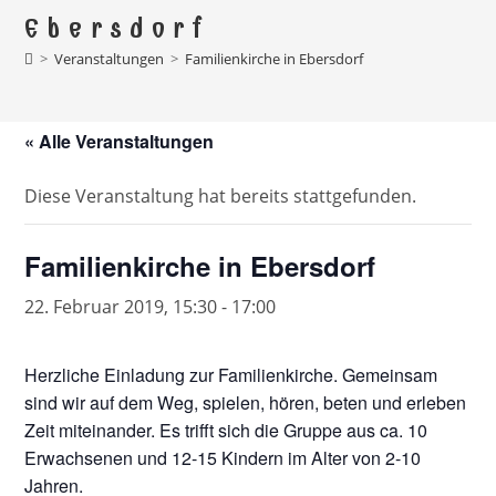
Ebersdorf
>
Veranstaltungen
>
Familienkirche in Ebersdorf
« Alle Veranstaltungen
Diese Veranstaltung hat bereits stattgefunden.
Familienkirche in Ebersdorf
22. Februar 2019, 15:30
-
17:00
Herzliche Einladung zur Familienkirche. Gemeinsam
sind wir auf dem Weg, spielen, hören, beten und erleben
Zeit miteinander. Es trifft sich die Gruppe aus ca. 10
Erwachsenen und 12-15 Kindern im Alter von 2-10
Jahren.