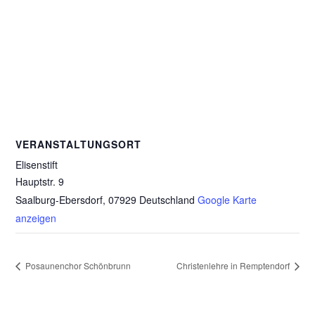
VERANSTALTUNGSORT
Elisenstift
Hauptstr. 9
Saalburg-Ebersdorf
,
07929
Deutschland
Google Karte
anzeigen
Posaunenchor Schönbrunn
Christenlehre in Remptendorf