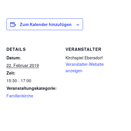
Zum Kalender hinzufügen
DETAILS
VERANSTALTER
Datum:
Kirchspiel Ebersdorf
Veranstalter-Website
22. Februar 2019
anzeigen
Zeit:
15:30 - 17:00
Veranstaltungskategorie:
Familienkirche