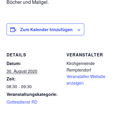
Bücher und Maligel.
Zum Kalender hinzufügen
DETAILS
VERANSTALTER
Datum:
Kirchgemeinde
Remptendorf
30. August 2020
Veranstalter-Website
Zeit:
anzeigen
08:30 - 09:30
Veranstaltungskategorie:
Gottesdienst RD