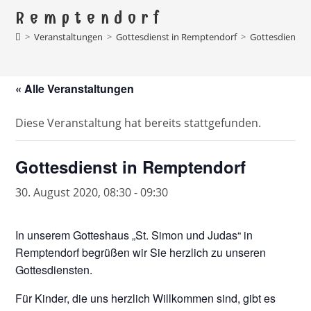
Remptendorf
>
Veranstaltungen
>
Gottesdienst in Remptendorf
>
Gottesdienst 
« Alle Veranstaltungen
Diese Veranstaltung hat bereits stattgefunden.
Gottesdienst in Remptendorf
30. August 2020, 08:30
-
09:30
In unserem Gotteshaus „St. Simon und Judas“ in
Remptendorf begrüßen wir Sie herzlich zu unseren
Gottesdiensten.
Für Kinder, die uns herzlich Willkommen sind, gibt es