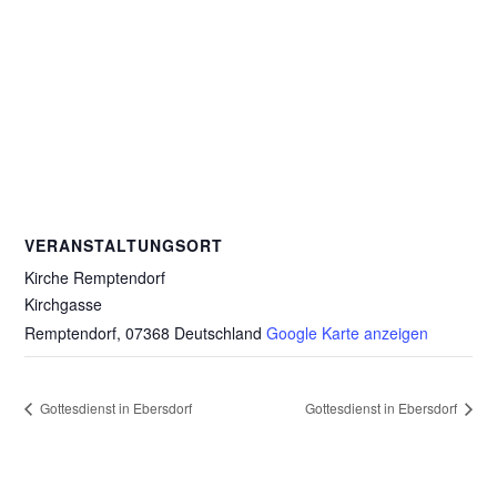
VERANSTALTUNGSORT
Kirche Remptendorf
Kirchgasse
Remptendorf
,
07368
Deutschland
Google Karte anzeigen
Gottesdienst in Ebersdorf
Gottesdienst in Ebersdorf