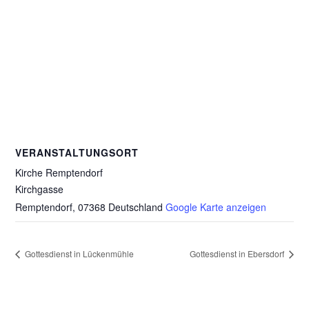
VERANSTALTUNGSORT
Kirche Remptendorf
Kirchgasse
Remptendorf
,
07368
Deutschland
Google Karte anzeigen
Gottesdienst in Lückenmühle
Gottesdienst in Ebersdorf