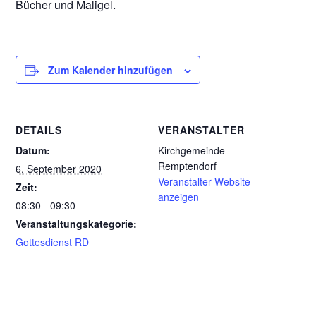
Bücher und Maligel.
Zum Kalender hinzufügen
DETAILS
VERANSTALTER
Datum:
Kirchgemeinde
Remptendorf
6. September 2020
Veranstalter-Website
Zeit:
anzeigen
08:30 - 09:30
Veranstaltungskategorie:
Gottesdienst RD