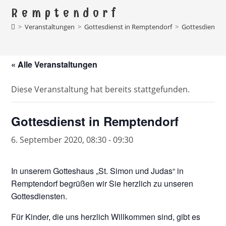
Remptendorf
>
Veranstaltungen
>
Gottesdienst in Remptendorf
>
Gottesdienst 
« Alle Veranstaltungen
Diese Veranstaltung hat bereits stattgefunden.
Gottesdienst in Remptendorf
6. September 2020, 08:30
-
09:30
In unserem Gotteshaus „St. Simon und Judas“ in
Remptendorf begrüßen wir Sie herzlich zu unseren
Gottesdiensten.
Für Kinder, die uns herzlich Willkommen sind, gibt es