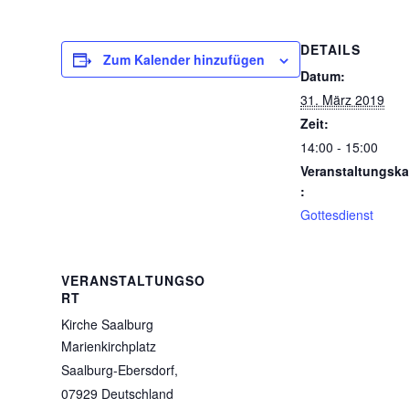
DETAILS
Zum Kalender hinzufügen
Datum:
31. März 2019
Zeit:
14:00 - 15:00
Veranstaltungska
:
Gottesdienst
VERANSTALTUNGSO
RT
Kirche Saalburg
Marienkirchplatz
Saalburg-Ebersdorf
,
07929
Deutschland