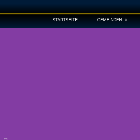
STARTSEITE
GEMEINDEN