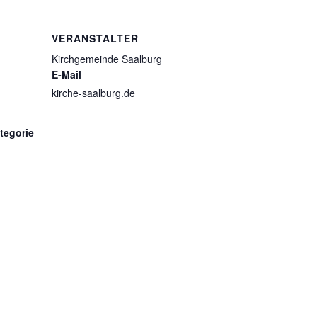
VERANSTALTER
Kirchgemeinde Saalburg
E-Mail
kirche-saalburg.de
tegorie