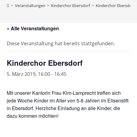
>
Veranstaltungen
>
Kinderchor Ebersdorf
>
Kinderchor Ebersdorf
« Alle Veranstaltungen
Diese Veranstaltung hat bereits stattgefunden.
Kinderchor Ebersdorf
5. März 2019, 16:00
-
16:45
Mit unserer Kantorin Frau Kim-Lamprecht treffen sich
jede Woche Kinder im Alter von 5-8 Jahren im Elisenstift
in Ebersdorf. Herzliche Einladung an alle Kinder, die
dazu kommen möchten!