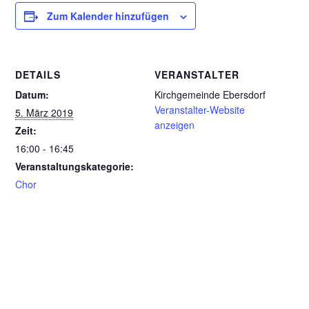
Zum Kalender hinzufügen
DETAILS
VERANSTALTER
Datum:
Kirchgemeinde Ebersdorf
Veranstalter-Website
5. März 2019
anzeigen
Zeit:
16:00 - 16:45
Veranstaltungskategorie:
Chor