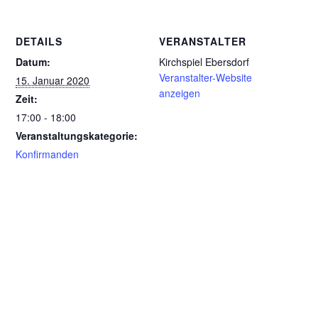
DETAILS
VERANSTALTER
Datum:
Kirchspiel Ebersdorf
Veranstalter-Website
15. Januar 2020
anzeigen
Zeit:
17:00 - 18:00
Veranstaltungskategorie:
Konfirmanden