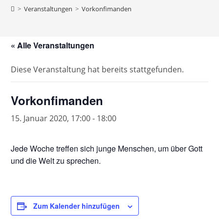
>
Veranstaltungen
>
Vorkonfimanden
« Alle Veranstaltungen
Diese Veranstaltung hat bereits stattgefunden.
Vorkonfimanden
15. Januar 2020, 17:00
-
18:00
Jede Woche treffen sich junge Menschen, um über Gott
und die Welt zu sprechen.
Zum Kalender hinzufügen