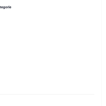
tegorie