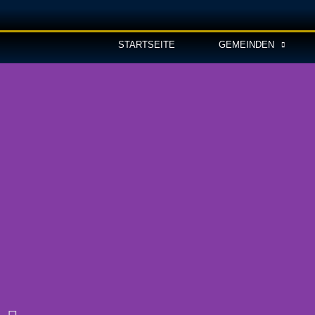
STARTSEITE
GEMEINDEN