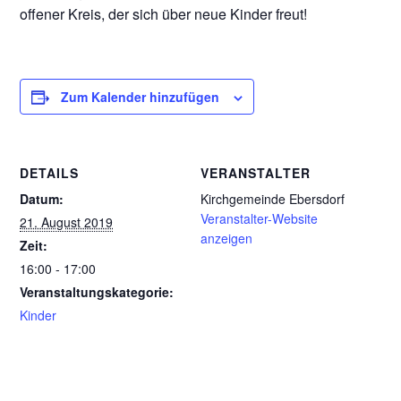
offener Kreis, der sich über neue Kinder freut!
Zum Kalender hinzufügen
DETAILS
VERANSTALTER
Datum:
Kirchgemeinde Ebersdorf
Veranstalter-Website
21. August 2019
anzeigen
Zeit:
16:00 - 17:00
Veranstaltungskategorie:
Kinder