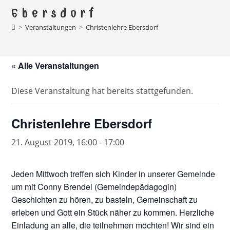
Ebersdorf
>
Veranstaltungen
>
Christenlehre Ebersdorf
« Alle Veranstaltungen
Diese Veranstaltung hat bereits stattgefunden.
Christenlehre Ebersdorf
21. August 2019, 16:00
-
17:00
Jeden Mittwoch treffen sich Kinder in unserer Gemeinde
um mit Conny Brendel (Gemeindepädagogin)
Geschichten zu hören, zu basteln, Gemeinschaft zu
erleben und Gott ein Stück näher zu kommen. Herzliche
Einladung an alle, die teilnehmen möchten! Wir sind ein