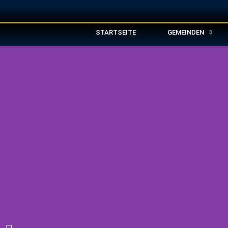
STARTSEITE
GEMEINDEN