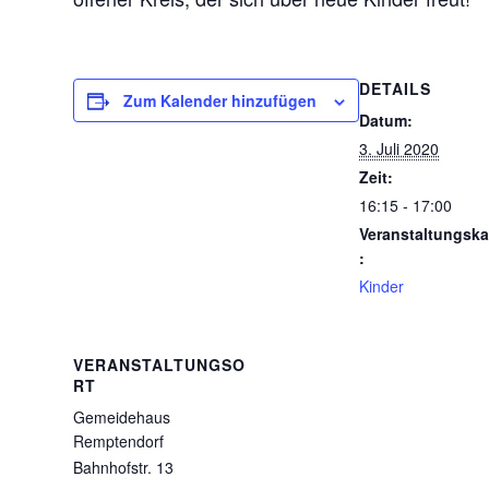
DETAILS
Zum Kalender hinzufügen
Datum:
3. Juli 2020
Zeit:
16:15 - 17:00
Veranstaltungska
:
Kinder
VERANSTALTUNGSO
RT
Gemeidehaus
Remptendorf
Bahnhofstr. 13