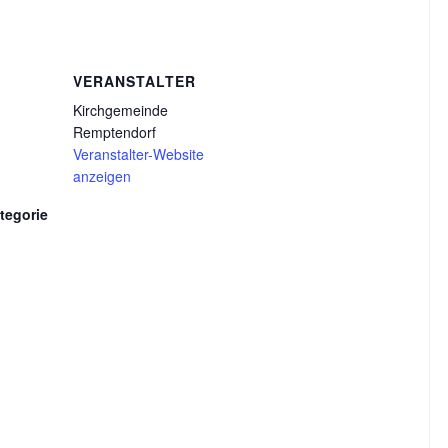
VERANSTALTER
Kirchgemeinde
Remptendorf
Veranstalter-Website
anzeigen
tegorie