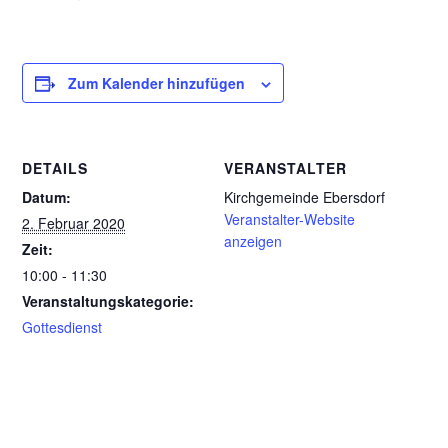
Zum Kalender hinzufügen
DETAILS
VERANSTALTER
Datum:
Kirchgemeinde Ebersdorf
Veranstalter-Website
2. Februar 2020
anzeigen
Zeit:
10:00 - 11:30
Veranstaltungskategorie:
Gottesdienst