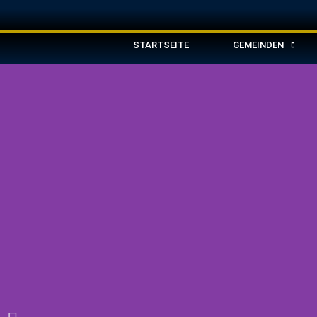
STARTSEITE
GEMEINDEN