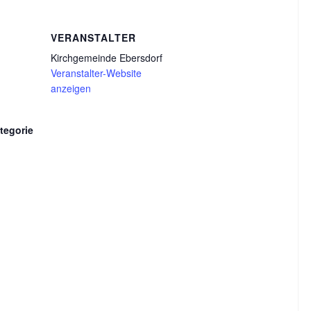
VERANSTALTER
Kirchgemeinde Ebersdorf
Veranstalter-Website
anzeigen
tegorie