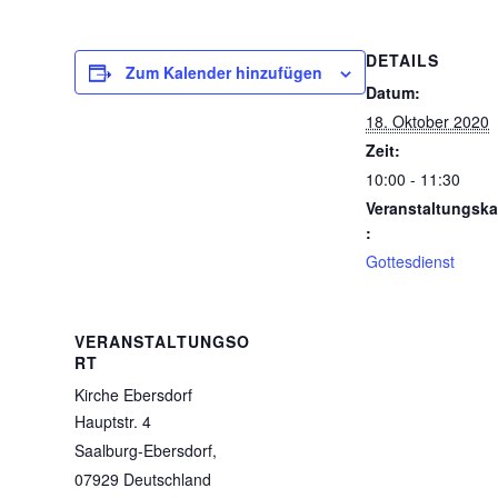
DETAILS
Zum Kalender hinzufügen
Datum:
18. Oktober 2020
Zeit:
10:00 - 11:30
Veranstaltungska
:
Gottesdienst
VERANSTALTUNGSO
RT
Kirche Ebersdorf
Hauptstr. 4
Saalburg-Ebersdorf
,
07929
Deutschland