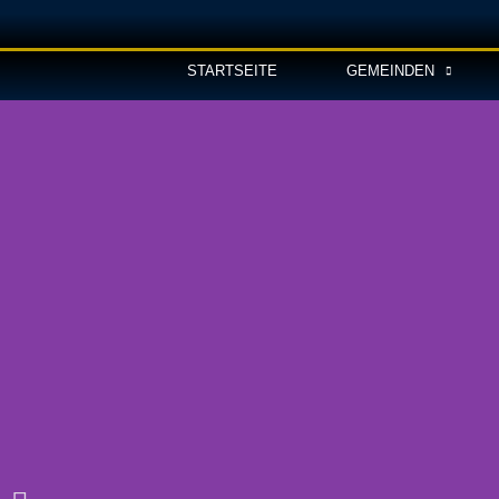
STARTSEITE
GEMEINDEN