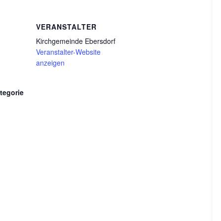
VERANSTALTER
Kirchgemeinde Ebersdorf
Veranstalter-Website
anzeigen
tegorie