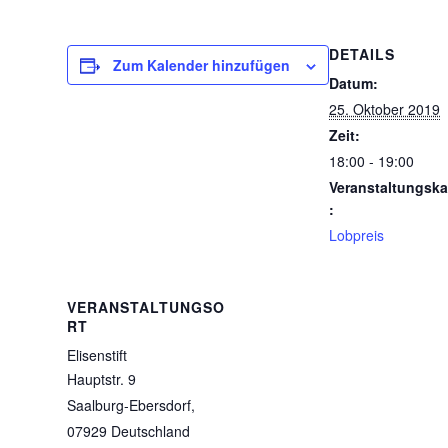
DETAILS
Zum Kalender hinzufügen
Datum:
25. Oktober 2019
Zeit:
18:00 - 19:00
Veranstaltungska
:
Lobpreis
VERANSTALTUNGSO
RT
Elisenstift
Hauptstr. 9
Saalburg-Ebersdorf
,
07929
Deutschland