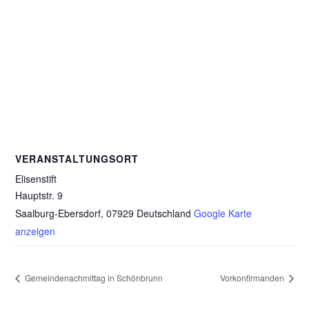
VERANSTALTUNGSORT
Elisenstift
Hauptstr. 9
Saalburg-Ebersdorf
,
07929
Deutschland
Google Karte
anzeigen
Gemeindenachmittag in Schönbrunn
Vorkonfirmanden