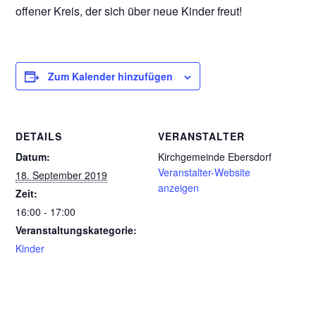
offener Kreis, der sich über neue Kinder freut!
Zum Kalender hinzufügen
DETAILS
VERANSTALTER
Datum:
Kirchgemeinde Ebersdorf
Veranstalter-Website
18. September 2019
anzeigen
Zeit:
16:00 - 17:00
Veranstaltungskategorie:
Kinder