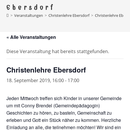
Ebersdorf
>
Veranstaltungen
>
Christenlehre Ebersdorf
>
Christenlehre Ebers
« Alle Veranstaltungen
Diese Veranstaltung hat bereits stattgefunden.
Christenlehre Ebersdorf
18. September 2019, 16:00
-
17:00
Jeden Mittwoch treffen sich Kinder in unserer Gemeinde
um mit Conny Brendel (Gemeindepädagogin)
Geschichten zu hören, zu basteln, Gemeinschaft zu
erleben und Gott ein Stück näher zu kommen. Herzliche
Einladung an alle, die teilnehmen möchten! Wir sind ein